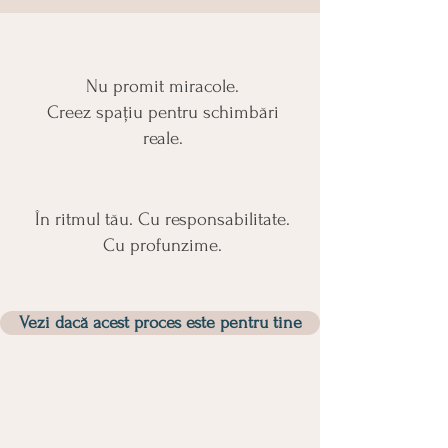
Nu promit miracole.
Creez spațiu pentru schimbări
reale.
În ritmul tău. Cu responsabilitate.
Cu profunzime.
Vezi dacă acest proces este pentru tine